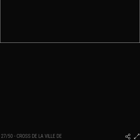
27/50 - CROSS DE LA VILLE DE