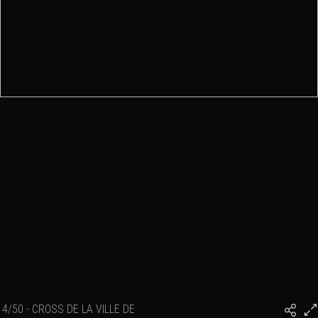
4/50 - CROSS DE LA VILLE DE