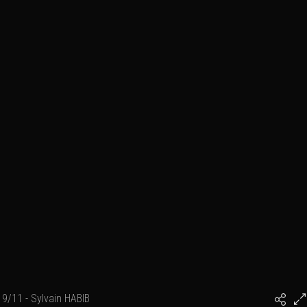
9/11 - Sylvain HABIB