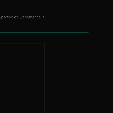
portive et Evénementielle