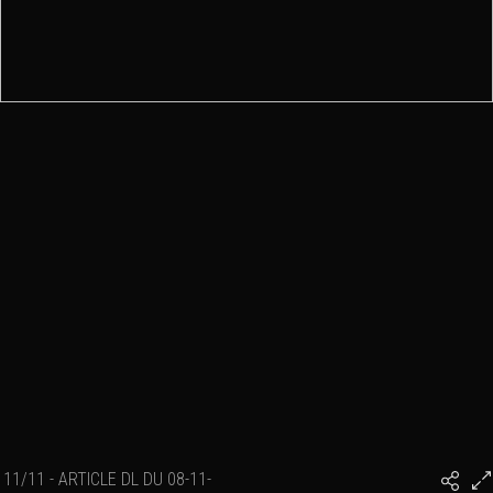
11/11 - ARTICLE DL DU 08-11-