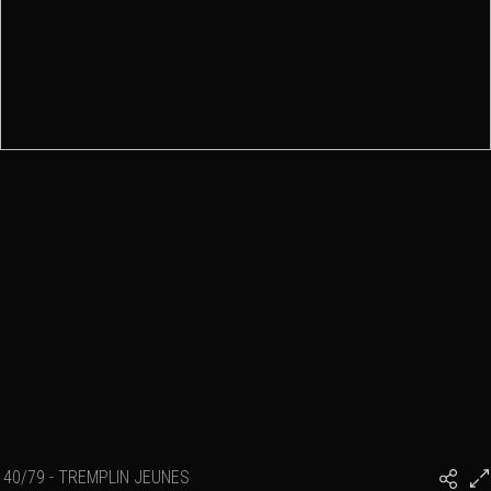
40/79 - TREMPLIN JEUNES