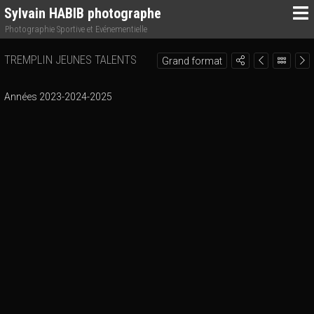
Sylvain HABIB photographe
Photographie Sportive et Evénementielle
TREMPLIN JEUNES TALENTS
Grand format
Années 2023-2024-2025