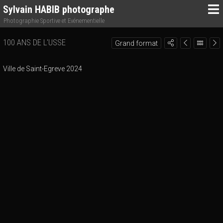
Sylvain HABIB photographe
Photographie Sportive et Evénementielle
100 ANS DE L'USSE
Grand format
Ville de Saint-Egreve 2024