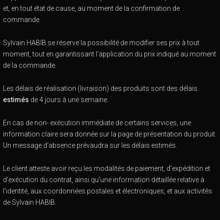
et, en tout état de cause, au moment de la confirmation de
commande.
Sylvain HABIB se réserve la possibilité de modifier ses prix à tout
moment, tout en garantissant l'application du prix indiqué au moment
de la commande.
Les délais de réalisation (livraison) des produits sont des délais
estimés
de 4 jours à une semaine.
En cas de non- exécution immédiate de certains services, une
information claire sera donnée sur la page de présentation du produit.
Un message d'absence prévaudra sur les délais estimés.
Le client atteste avoir reçu les modalités de paiement, d'expédition et
d'exécution du contrat, ainsi qu'une information détaillée relative à
l'identité, aux coordonnées postales et électroniques, et aux activités
de Sylvain HABIB.