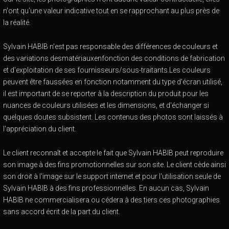
n'ont qu'une valeur indicative tout en se rapprochant au plus près de
la réalité.
Sylvain HABIB n'est pas responsable des différences de couleurs et
des variations desmatériauxenfonction des conditions de fabrication
et d'exploitation de ses fournisseurs/sous-traitants.Les couleurs
peuvent être faussées en fonction notamment du type d'écran utilisé,
il est important de se reporter à la description du produit pour les
nuances de couleurs utilisées et les dimensions, et d'échanger si
quelques doutes subsistent. Les contenus des photos sont laissés à
l'appréciation du client.
Le client reconnaît et accepte le fait que Sylvain HABIB peut reproduire
son image à des fins promotionnelles sur son site. Le client cède ainsi
son droit à l'image sur le support internet et pour l'utilisation seule de
Sylvain HABIB à des fins professionnelles. En aucun cas, Sylvain
HABIB ne commercialisera ou cédera à des tiers ces photographies
sans accord écrit de la part du client.