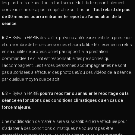
les plus brefs délais. Tout retard sera déduit du temps initialement
convenu et ne sera pas récupérable sur l'instant.
Tout retard de plus
de 30 minutes pourra entraîner le report ou l'annulation de la
séance.
6.2 –
Sylvain HABIB devra être prévenu antérieurement de la présence
et du nombre de tierces personnes et aura la liberté d'exercer un refus
en sa qualité de professionnel par rapport à la prestation
commandée. Le client est responsable des personnes qui
l'accompagnent. Les tierces personnes accompagnantes ne sont
pas autorisées à effectuer des photos et/ou des vidéos de la séance,
par quelque moyen que ce soit.
6.3 –
Sylvain HABIB
pourra reporter ou annuler le reportage ou la
séance en fonctions des conditions climatiques ou en cas de
force majeure.
Une modification de matériel sera susceptible d'être effectuée pour
s'adapter à des conditions climatiques ne pouvant pas être