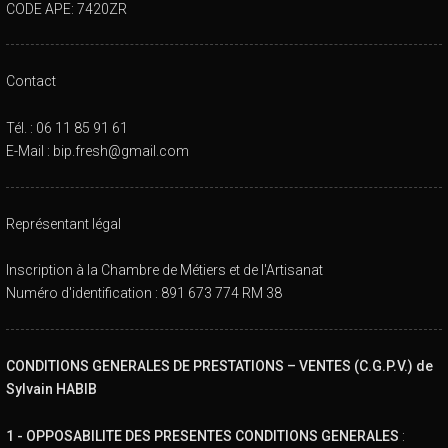
CODE APE: 7420ZR
Contact
Tél. : 06 11 85 91 61
E-Mail : bip.fresh@gmail.com
Représentant légal
Inscription à la Chambre de Métiers et de l'Artisanat
Numéro d'identification : 891 673 774 RM 38
CONDITIONS GENERALES DE PRESTATIONS – VENTES (C.G.P.V.) de
Sylvain HABIB
1 - OPPOSABILITE DES PRESENTES CONDITIONS GENERALES
: