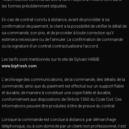
les formes précédemment stipulées.
En cas de contrat conclu à distance, avant de procéder à sa
confirmation de paiement, le client a la possibilité de vérifier le détail de
sa commande, son prix, et de procéder à toute correction qu'il
estimera nécessaire ou de l'annuler. La confirmation de commande
ou la signature d'un contrat contractualisera l'accord.
Les tarifs sont mentionnés sur le site de Sylvain HABIB :
www.bipfresh.com
L'archivage des communications, de la commande, des détails de la
commande, ainsi que du paiement est effectué sur un support fiable
et durable, de manière à constituer une copie fidèle et durable,
conformément aux dispositions de l'Article 1360 du Code Civil. Ces
informations peuvent être produites à titre de preuve du contrat.
Lorsque la commande est conclue à distance, par démarchage
téléphonique, ou à son domicile par un client non professionnel, il est