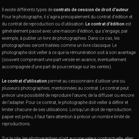
Il existe différents types de
contrats de cession de droit d'auteur
.
Pour le photographe, il s'agira principalement du contrat d'édition et
du contrat de reproduction ou d'utilisation.
Le contrat d'édition
est
généralement passé avec une maison d'édition, qui s'engage, par
exemple, à publier un livre de photographies. Dans ce cas, les
photographies seront traitées comme un livre classique. Le
photographe doit veiller à ce que la rémunération soit à son avantage
(souvent comprenant une part versée en avance, éventuellement
accompagnée d'une part de pourcentage sur les ventes).
Le contrat d'utilisation
permet au cessionnaire d'utiliser une ou
plusieurs photographies, mentionnées au contrat. Le contrat peut
prévoir une possibilité de reproduire l'œuvre, de la diffuser ou encore
de l'adapter. Pour ce contrat, le photographe doit veiller à définir et
limiter chacune de ses utilisations. Lorsqu'un droit de reproduction
papier est prévu, il faut faire attention à prévoir un nombre limité de
reproductions.
Sur le site, les photographies n'ont aucune valeur contractuelle, elles