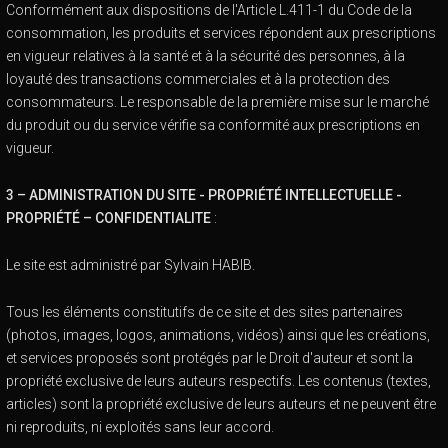
Conformément aux dispositions de l'Article L.411-1 du Code de la
consommation, les produits et services répondent aux prescriptions
en vigueur relatives à la santé et à la sécurité des personnes, à la
loyauté des transactions commerciales et à la protection des
consommateurs. Le responsable de la première mise sur le marché
du produit ou du service vérifie sa conformité aux prescriptions en
vigueur.
3 – ADMINISTRATION DU SITE - PROPRIÉTÉ INTELLECTUELLE -
PROPRIÉTÉ – CONFIDENTIALITE
:
Le site est administré par Sylvain HABIB.
Tous les éléments constitutifs de ce site et des sites partenaires
(photos, images, logos, animations, vidéos) ainsi que les créations,
et services proposés sont protégés par le Droit d'auteur et sont la
propriété exclusive de leurs auteurs respectifs. Les contenus (textes,
articles) sont la propriété exclusive de leurs auteurs et ne peuvent être
ni reproduits, ni exploités sans leur accord.