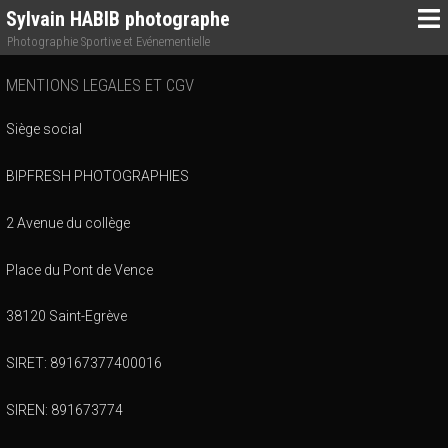
Sylvain HABIB photographe
Photographie Sportive et Evénementielle
MENTIONS LEGALES ET CGV
Siège social
BIPFRESH PHOTOGRAPHIES
2 Avenue du collège
Place du Pont de Vence
38120 Saint-Egrève
SIRET: 89167377400016
SIREN: 891673774