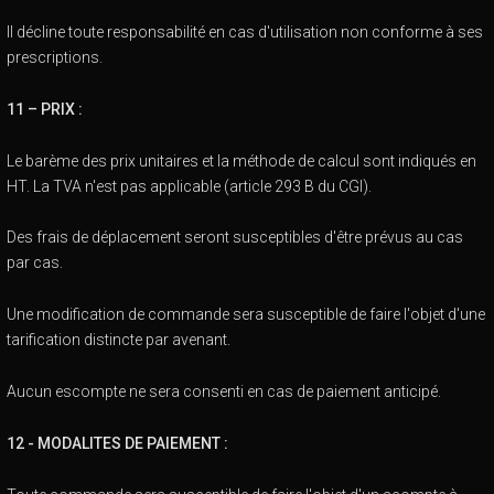
Il décline toute responsabilité en cas d'utilisation non conforme à ses
prescriptions.
11 – PRIX :
Le barème des prix unitaires et la méthode de calcul sont indiqués en
HT. La TVA n'est pas applicable (article 293 B du CGI).
Des frais de déplacement seront susceptibles d'être prévus au cas
par cas.
Une modification de commande sera susceptible de faire l'objet d'une
tarification distincte par avenant.
Aucun escompte ne sera consenti en cas de paiement anticipé.
12 - MODALITES DE PAIEMENT :