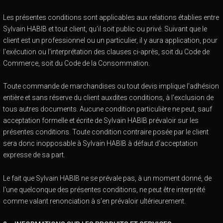
Les présentes conditions sont applicables aux relations établies entre
Sylvain HABIB et tout client, qu'il soit public ou privé. Suivant que le
client est un professionnel ou un particulier, il y aura application, pour
l'exécution ou l'interprétation des clauses ci-après, soit du Code de
Commerce, soit du Code de la Consommation.
Toute commande de marchandises ou tout devis implique l'adhésion
entière et sans réserve du client auxdites conditions, à l'exclusion de
tous autres documents. Aucune condition particulière ne peut, sauf
acceptation formelle et écrite de Sylvain HABIB prévaloir sur les
présentes conditions. Toute condition contraire posée par le client
sera donc inopposable à Sylvain HABIB à défaut d'acceptation
expresse de sa part.
Le fait que Sylvain HABIB ne se prévale pas, à un moment donné, de
l'une quelconque des présentes conditions, ne peut être interprété
comme valant renonciation à s'en prévaloir ultérieurement.