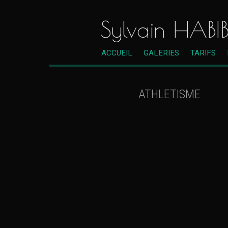
Sylvain HABI
ACCUEIL
GALERIES
TARIFS
ATHLETISME